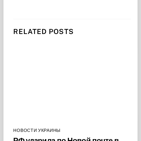
RELATED POSTS
НОВОСТИ УКРАИНЫ
РФ ударила по Новой почте в