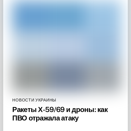
НОВОСТИ УКРАИНЫ
Ракеты Х-59/69 и дроны: как
ПВО отражала атаку