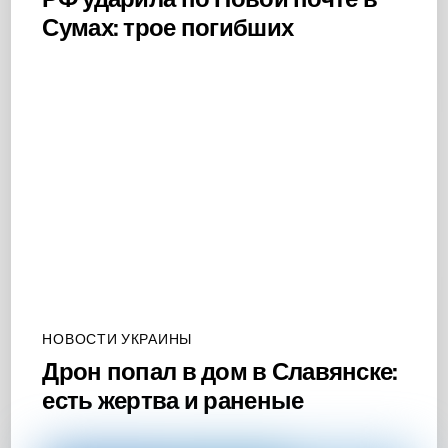
Сумах: трое погибших
НОВОСТИ УКРАИНЫ
Дрон попал в дом в Славянске:
есть жертва и раненые