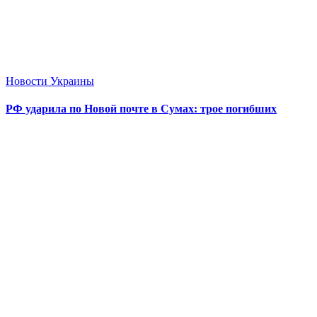
Новости Украины
РФ ударила по Новой почте в Сумах: трое погибших