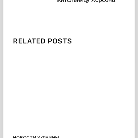
RELATED POSTS
НОВОСТИ УКРАИНЫ