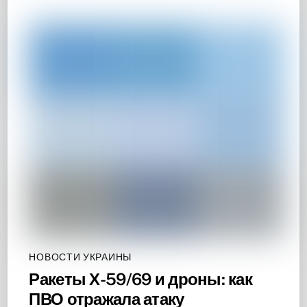
НОВОСТИ УКРАИНЫ
Ракеты Х-59/69 и дроны: как
ПВО отражала атаку