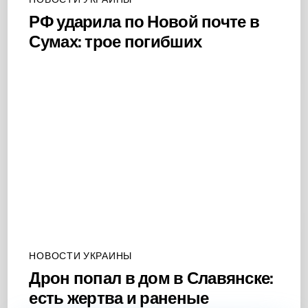
РФ ударила по Новой почте в
Сумах: трое погибших
НОВОСТИ УКРАИНЫ
Дрон попал в дом в Славянске:
есть жертва и раненые