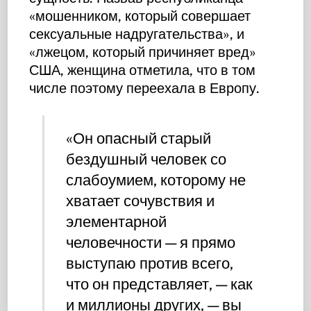
«мошенником, который совершает
сексуальные надругательства», и
«лжецом, который причиняет вред»
США, женщина отметила, что в том
числе поэтому переехала в Европу.
«Он опасный старый
бездушный человек со
слабоумием, которому не
хватает сочувствия и
элементарной
человечности — я прямо
выступаю против всего,
что он представляет, — как
и миллионы других, — вы