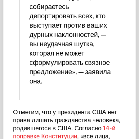
собираетесь
депортировать всех, кто
выступает против ваших
дурных наклонностей, —
вы неудачная шутка,
которая не может
сформулировать связное
предложение», — заявила
она.
Отметим, что у президента США нет
права лишать гражданства человека,
родившегося в США. Согласно
14-й
поправке Конституции
, «все лица,