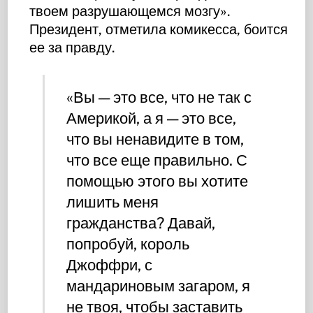
твоем разрушающемся мозгу».
Президент, отметила комикесса, боится
ее за правду.
«Вы — это все, что не так с
Америкой, а я — это все,
что вы ненавидите в том,
что все еще правильно. С
помощью этого вы хотите
лишить меня
гражданства? Давай,
попробуй, король
Джоффри, с
мандариновым загаром, я
не твоя, чтобы заставить