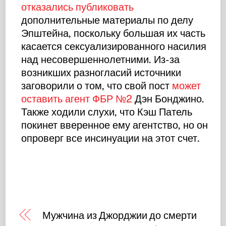
отказались публиковать
дополнительные материалы по делу
Эпштейна, поскольку большая их часть
касается сексуализированного насилия
над несовершеннолетними. Из-за
возникших разногласий источники
заговорили о том, что свой пост
может
оставить агент ФБР №2
Дэн Бонджино.
Также ходили слухи, что Кэш Патель
покинет вверенное ему агентство, но он
опроверг все инсинуации на этот счет.
Мужчина из Джорджии до смерти