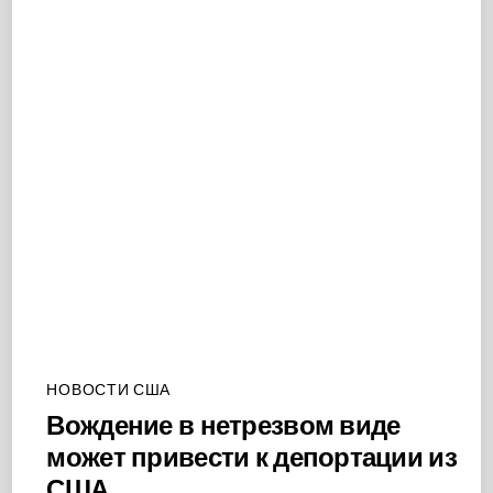
НОВОСТИ США
Вождение в нетрезвом виде
может привести к депортации из
США