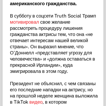
американского гражданства.
В субботу в соцсети Truth Social Трамп
мотивировал
свое желание
рассмотреть процедуру лишения
гражданства актрисы тем, что она «не
отвечает интересам нашей великой
страны». Он выразил мнение, что
О’Доннелл «представляет угрозу для
человечества» и «должна оставаться в
прекрасной Ирландии», куда
эмигрировала в этом году.
Президент не объяснил, с чем связаны
его последние нападки на актрису, но
на прошлой неделе женщина выложила
в TikTok
видео
, в котором