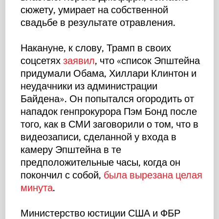
сюжету, умирает на собственной
свадьбе в результате отравления.
Накануне, к слову, Трамп в своих
соцсетях
заявил
, что «список Эпштейна
придумали Обама, Хиллари Клинтон и
неудачники из администрации
Байдена». Он попытался огородить от
нападок генпрокурора Пэм Бонд после
того, как в СМИ заговорили о том, что в
видеозаписи, сделанной у входа в
камеру Эпштейна в те
предположительные часы, когда он
покончил с собой,
была вырезана целая
минута
.
Министерство юстиции США и ФБР