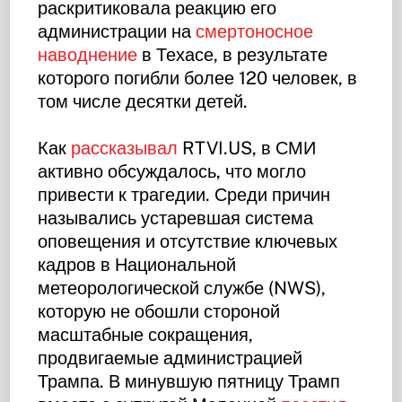
раскритиковала реакцию его
администрации на
смертоносное
наводнение
в Техасе, в результате
которого погибли более 120 человек, в
том числе десятки детей.
Как
рассказывал
RTVI.US, в СМИ
активно обсуждалось, что могло
привести к трагедии. Среди причин
назывались устаревшая система
оповещения и отсутствие ключевых
кадров в Национальной
метеорологической службе (NWS),
которую не обошли стороной
масштабные сокращения,
продвигаемые администрацией
Трампа. В минувшую пятницу Трамп