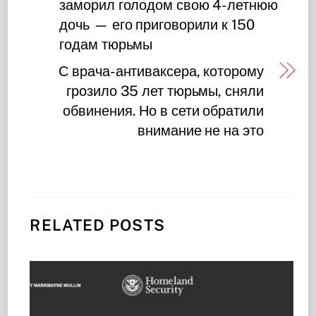
заморил голодом свою 4-летнюю
дочь — его приговорили к 150
годам тюрьмы
С врача-антиваксера, которому
грозило 35 лет тюрьмы, сняли
обвинения. Но в сети обратили
внимание не на это
RELATED POSTS