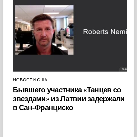
НОВОСТИ США
Бывшего участника «Танцев со
звездами» из Латвии задержали
в Сан-Франциско