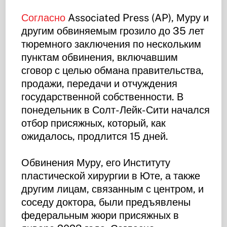
Согласно
Associated Press (AP), Муру и
другим обвиняемым грозило до 35 лет
тюремного заключения по нескольким
пунктам обвинения, включавшим
сговор с целью обмана правительства,
продажи, передачи и отчуждения
государственной собственности. В
понедельник в Солт-Лейк-Сити начался
отбор присяжных, который, как
ожидалось, продлится 15 дней.
Обвинения Муру, его Институту
пластической хирургии в Юте, а также
другим лицам, связанным с центром, и
соседу доктора, были предъявлены
федеральным жюри присяжных в