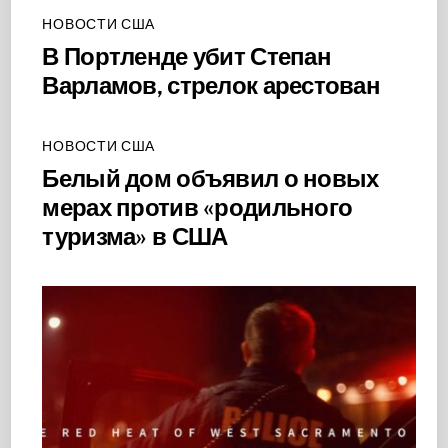
НОВОСТИ США
В Портленде убит Степан
Варламов, стрелок арестован
НОВОСТИ США
Белый дом объявил о новых
мерах против «родильного
туризма» в США