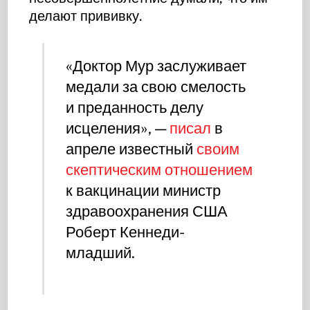
делают прививку.
«Доктор Мур заслуживает
медали за свою смелость
и преданность делу
исцеления», —
писал
в
апреле известный
своим
скептическим отношением
к вакцинации министр
здравоохранения США
Роберт Кеннеди-
младший.