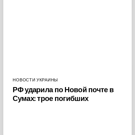
НОВОСТИ УКРАИНЫ
РФ ударила по Новой почте в
Сумах: трое погибших