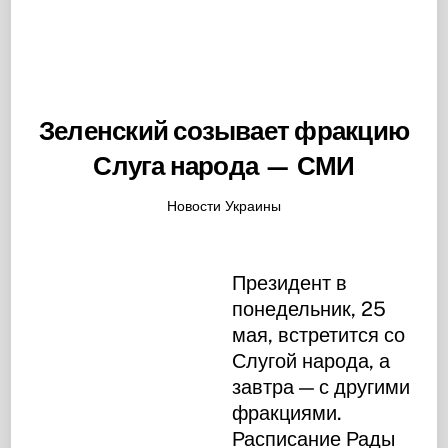
Зеленский созывает фракцию
Слуга народа — СМИ
Новости Украины
Президент в
понедельник, 25
мая, встретится со
Слугой народа, а
завтра — с другими
фракциями.
Расписание Рады