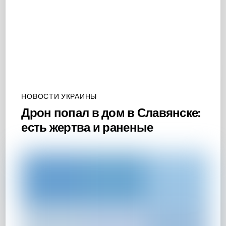
НОВОСТИ УКРАИНЫ
Дрон попал в дом в Славянске:
есть жертва и раненые