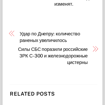
изменят.
Удар по Днепру: количество
раненых увеличилось
Силы СБС поразили российские
ЗРК С-300 и железнодорожные
цистерны
RELATED POSTS