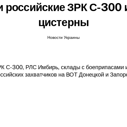
 российские ЗРК С-300
цистерны
Новости Украины
К С-300, РЛС Имбирь, склады с боеприпасами 
ссийских захватчиков на ВОТ Донецкой и Запор