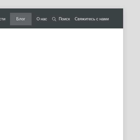
сти
Блог
О нас
Поиск
Свяжитесь с нами