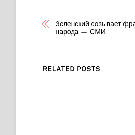
Зеленский созывает фр
народа — СМИ
RELATED POSTS