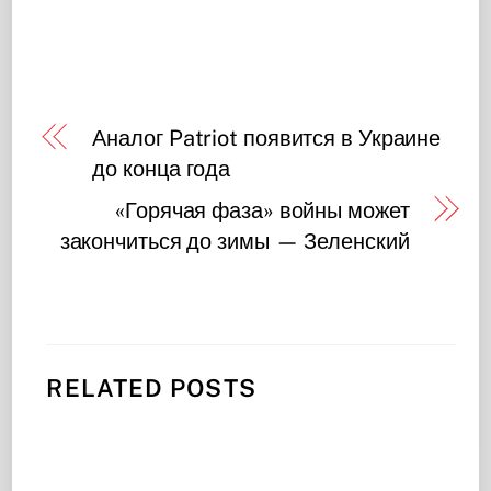
Аналог Patriot появится в Украине
до конца года
«Горячая фаза» войны может
закончиться до зимы — Зеленский
RELATED POSTS