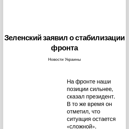
Зеленский заявил о стабилизации
фронта
Новости Украины
На фронте наши
позиции сильнее,
сказал президент.
В то же время он
отметил, что
ситуация остается
«сложной».