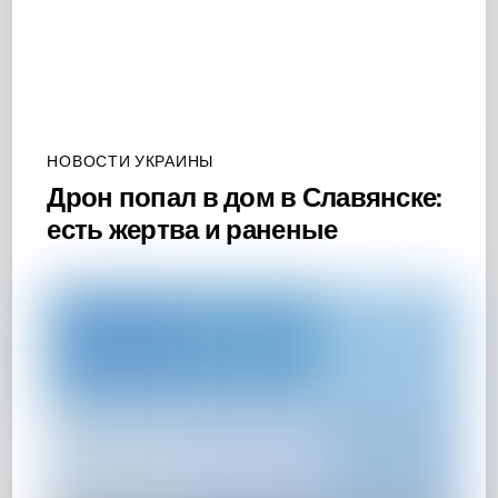
НОВОСТИ УКРАИНЫ
Дрон попал в дом в Славянске:
есть жертва и раненые