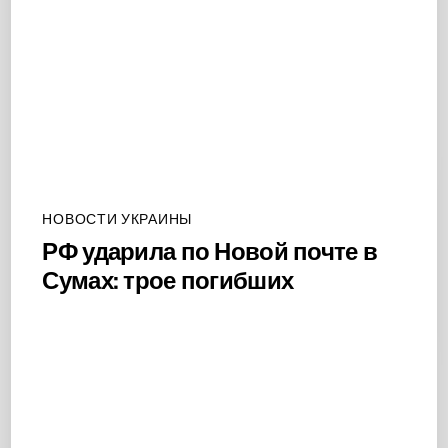
НОВОСТИ УКРАИНЫ
РФ ударила по Новой почте в
Сумах: трое погибших