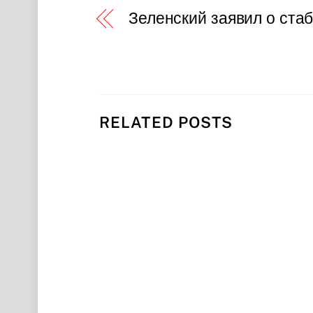
Зеленский заявил о ста
RELATED POSTS