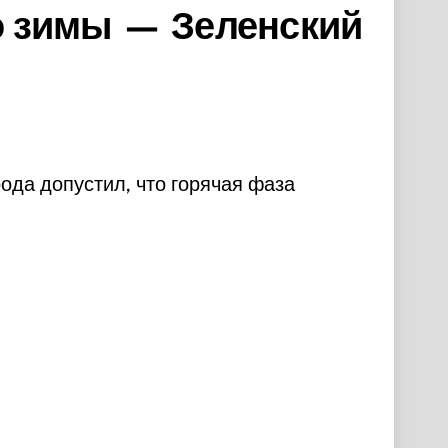
о зимы — Зеленский
ода допустил, что горячая фаза