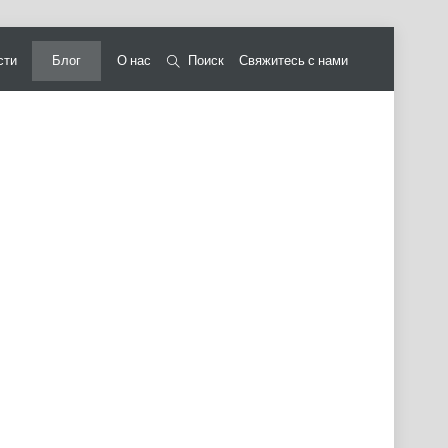
сти
Блог
О нас
Поиск
Свяжитесь с нами