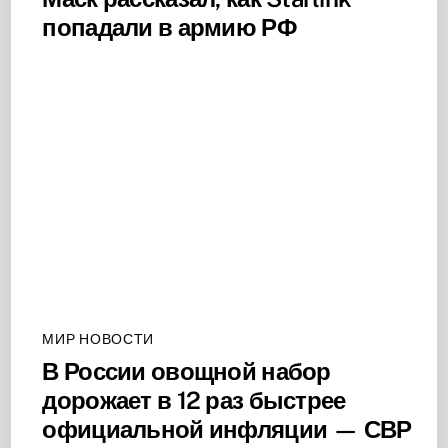
попадали в армию РФ
МИР НОВОСТИ
В России овощной набор
дорожает в 12 раз быстрее
официальной инфляции — СВР