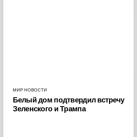
МИР НОВОСТИ
Белый дом подтвердил встречу
Зеленского и Трампа