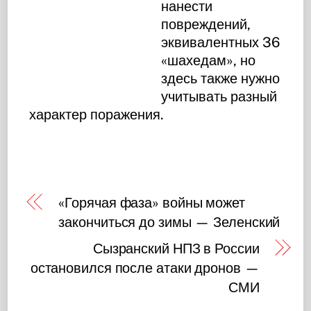
нанести
повреждений,
эквивалентных 36
«шахедам», но
здесь также нужно
учитывать разный
характер поражения.
«Горячая фаза» войны может
закончиться до зимы — Зеленский
Сызранский НПЗ в России
остановился после атаки дронов —
СМИ