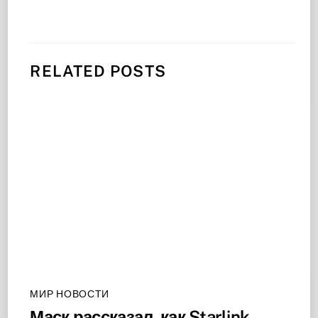
RELATED POSTS
МИР НОВОСТИ
Маск рассказал, как Starlink