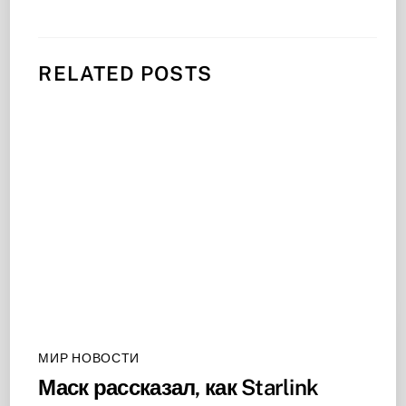
RELATED POSTS
МИР НОВОСТИ
Маск рассказал, как Starlink