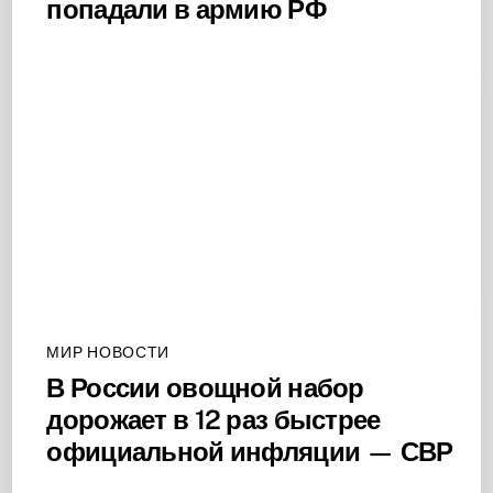
попадали в армию РФ
МИР НОВОСТИ
В России овощной набор
дорожает в 12 раз быстрее
официальной инфляции — СВР