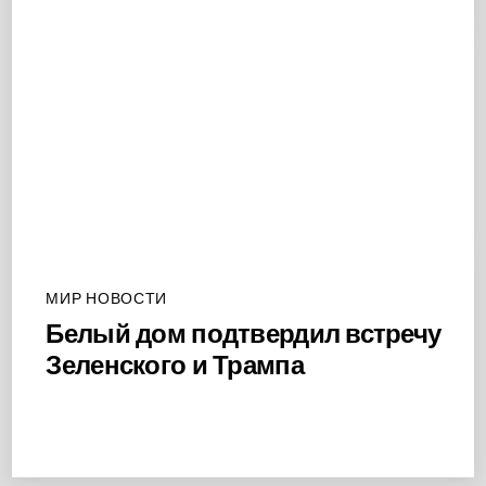
МИР НОВОСТИ
Белый дом подтвердил встречу
Зеленского и Трампа