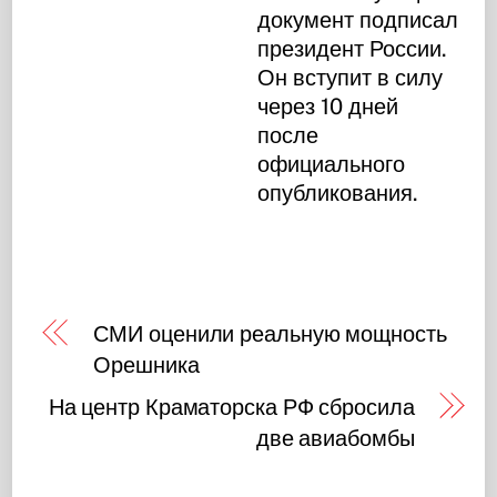
документ подписал
президент России.
Он вступит в силу
через 10 дней
после
официального
опубликования.
СМИ оценили реальную мощность
Орешника
На центр Краматорска РФ сбросила
две авиабомбы