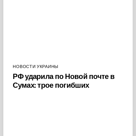
НОВОСТИ УКРАИНЫ
РФ ударила по Новой почте в
Сумах: трое погибших