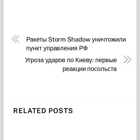
Ракеты Storm Shadow уничтожили
пункт управления РФ
Угроза ударов по Киеву: первые
реакции посольств
RELATED POSTS