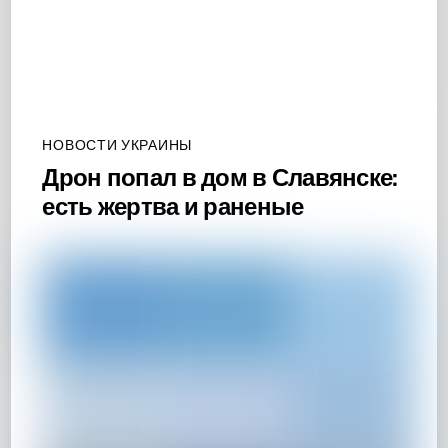
НОВОСТИ УКРАИНЫ
Дрон попал в дом в Славянске:
есть жертва и раненые