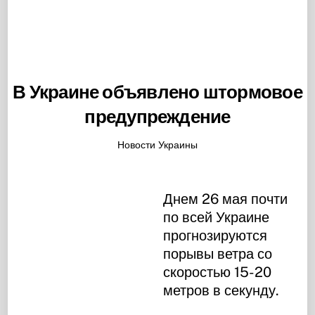
В Украине объявлено штормовое
предупреждение
Новости Украины
Днем 26 мая почти
по всей Украине
прогнозируются
порывы ветра со
скоростью 15-20
метров в секунду.