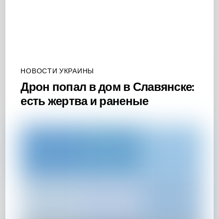
НОВОСТИ УКРАИНЫ
Дрон попал в дом в Славянске:
есть жертва и раненые