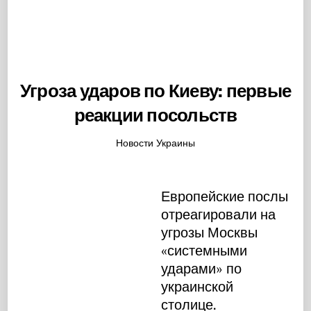
Угроза ударов по Киеву: первые
реакции посольств
Новости Украины
Европейские послы
отреагировали на
угрозы Москвы
«системными
ударами» по
украинской
столице.