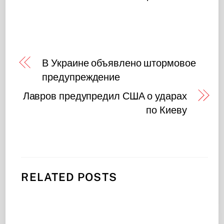
В Украине объявлено штормовое
предупреждение
Лавров предупредил США о ударах
по Киеву
RELATED POSTS