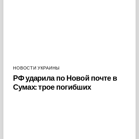
НОВОСТИ УКРАИНЫ
РФ ударила по Новой почте в
Сумах: трое погибших