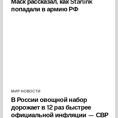
Маск рассказал, как Starlink
попадали в армию РФ
МИР НОВОСТИ
В России овощной набор
дорожает в 12 раз быстрее
официальной инфляции — СВР