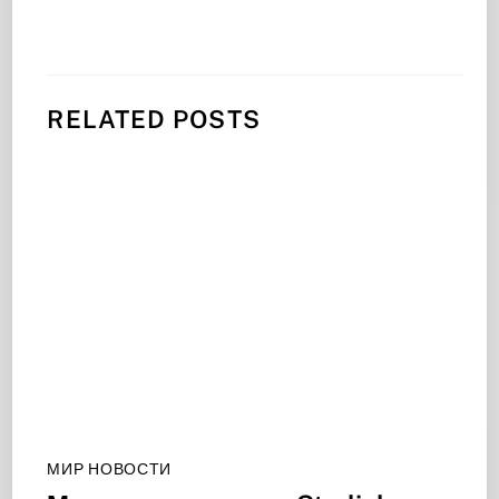
RELATED POSTS
МИР НОВОСТИ