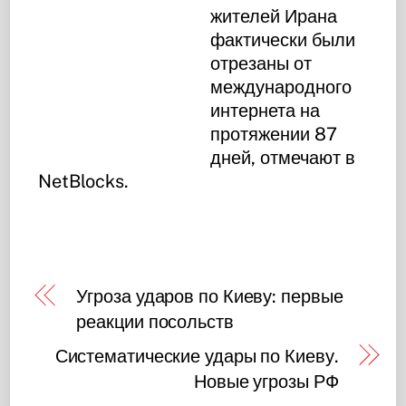
жителей Ирана
фактически были
отрезаны от
международного
интернета на
протяжении 87
дней, отмечают в
NetBlocks.
Угроза ударов по Киеву: первые
реакции посольств
Систематические удары по Киеву.
Новые угрозы РФ