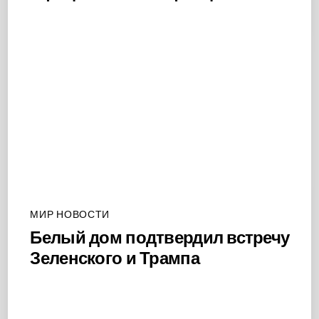
МИР НОВОСТИ
Белый дом подтвердил встречу
Зеленского и Трампа