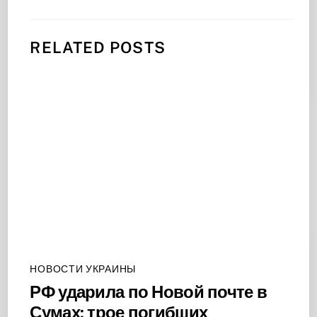
RELATED POSTS
НОВОСТИ УКРАИНЫ
РФ ударила по Новой почте в
Сумах: трое погибших