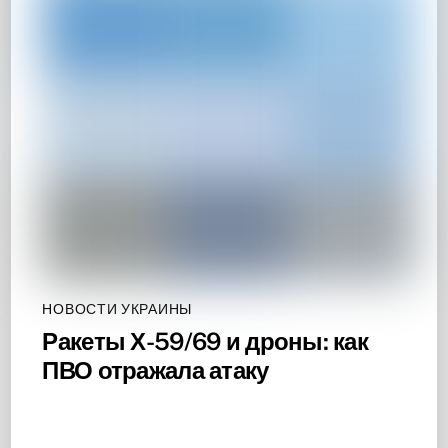
НОВОСТИ УКРАИНЫ
Ракеты Х-59/69 и дроны: как
ПВО отражала атаку