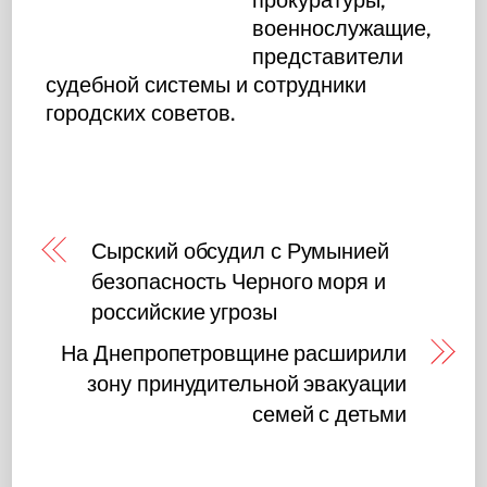
военнослужащие,
представители
судебной системы и сотрудники
городских советов.
Сырский обсудил с Румынией
безопасность Черного моря и
российские угрозы
На Днепропетровщине расширили
зону принудительной эвакуации
семей с детьми