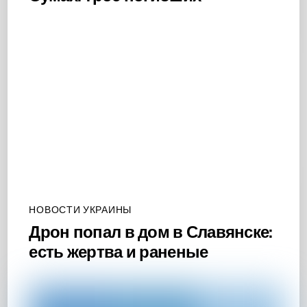
НОВОСТИ УКРАИНЫ
Дрон попал в дом в Славянске:
есть жертва и раненые