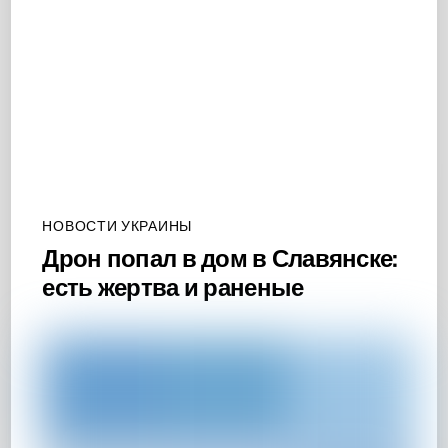
НОВОСТИ УКРАИНЫ
Дрон попал в дом в Славянске:
есть жертва и раненые