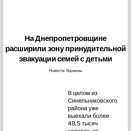
На Днепропетровщине
расширили зону принудительной
эвакуации семей с детьми
Новости Украины
В целом из
Синельниковского
района уже
выехали более
49,5 тысяч
человек, из