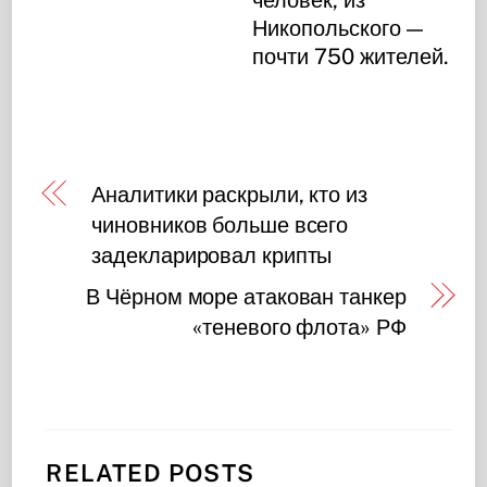
Никопольского —
почти 750 жителей.
Аналитики раскрыли, кто из
чиновников больше всего
задекларировал крипты
В Чёрном море атакован танкер
«теневого флота» РФ
RELATED POSTS