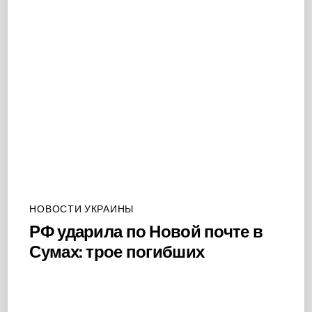
НОВОСТИ УКРАИНЫ
РФ ударила по Новой почте в
Сумах: трое погибших