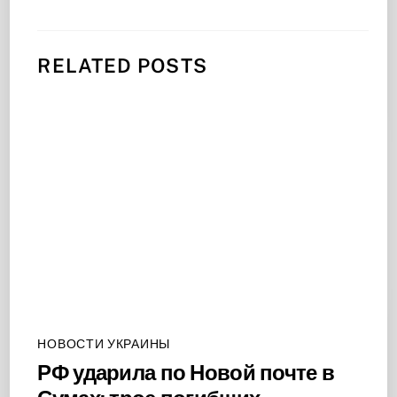
RELATED POSTS
НОВОСТИ УКРАИНЫ
РФ ударила по Новой почте в