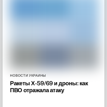
НОВОСТИ УКРАИНЫ
Ракеты Х-59/69 и дроны: как
ПВО отражала атаку