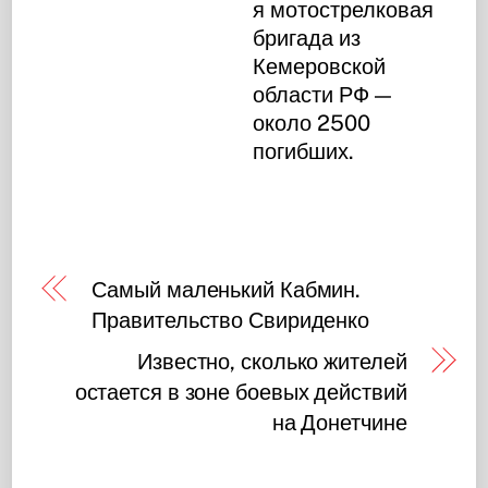
я мотострелковая
бригада из
Кемеровской
области РФ —
около 2500
погибших.
Самый маленький Кабмин.
Правительство Свириденко
Известно, сколько жителей
остается в зоне боевых действий
на Донетчине