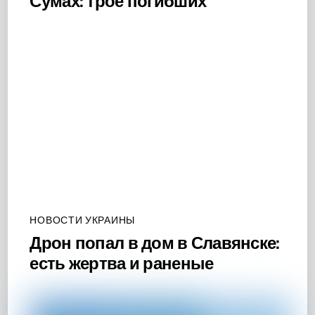
Сумах: трое погибших
НОВОСТИ УКРАИНЫ
Дрон попал в дом в Славянске:
есть жертва и раненые