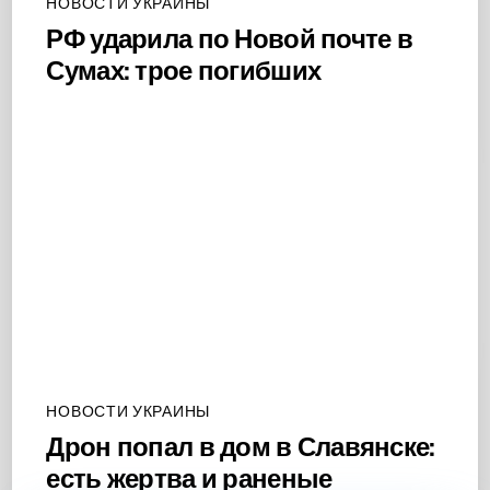
НОВОСТИ УКРАИНЫ
РФ ударила по Новой почте в
Сумах: трое погибших
НОВОСТИ УКРАИНЫ
Дрон попал в дом в Славянске:
есть жертва и раненые