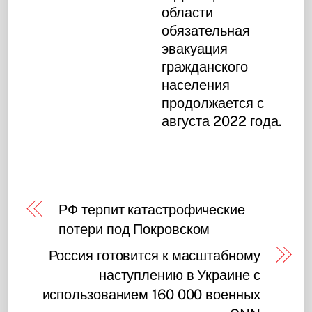
области
обязательная
эвакуация
гражданского
населения
продолжается с
августа 2022 года.
РФ терпит катастрофические
потери под Покровском
Россия готовится к масштабному
наступлению в Украине с
использованием 160 000 военных