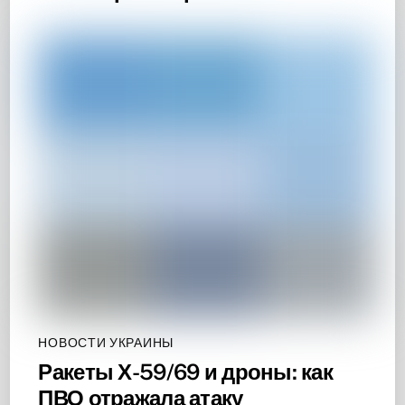
НОВОСТИ УКРАИНЫ
Ракеты Х-59/69 и дроны: как
ПВО отражала атаку