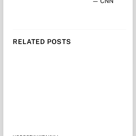
— CNN
RELATED POSTS