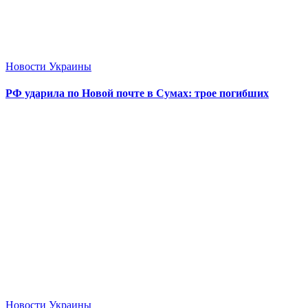
Новости Украины
РФ ударила по Новой почте в Сумах: трое погибших
Новости Украины