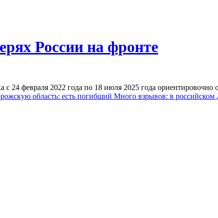
ерях России на фронте
с 24 февраля 2022 года по 18 июля 2025 года ориентировочно с
рожскую область: есть погибший
Много взрывов: в российском 