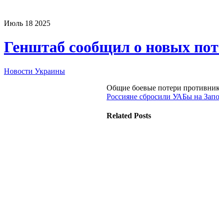
Июль
18
2025
Генштаб сообщил о новых пот
Новости Украины
Общие боевые потери противника 
Россияне сбросили УАБы на Запо
Related Posts