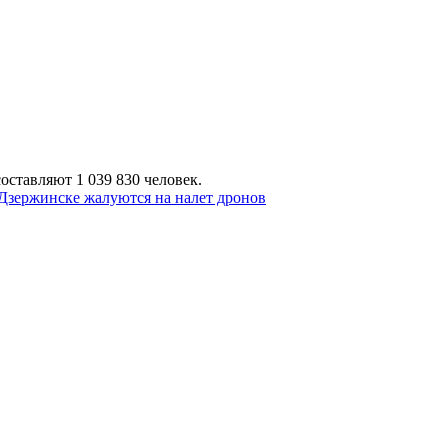
оставляют 1 039 830 человек.
Дзержинске жалуются на налет дронов