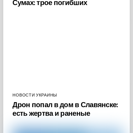
Сумах: трое погибших
НОВОСТИ УКРАИНЫ
Дрон попал в дом в Славянске:
есть жертва и раненые