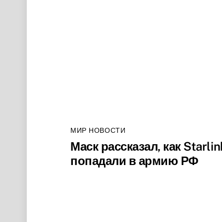
МИР НОВОСТИ
Маск рассказал, как Starlin
попадали в армию РФ