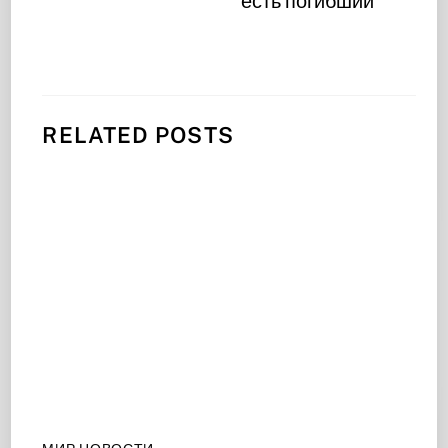
есть погибший
RELATED POSTS