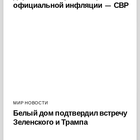
официальной инфляции — СВР
МИР НОВОСТИ
Белый дом подтвердил встречу
Зеленского и Трампа