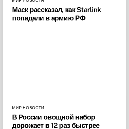
МИР НОВОСТИ
Маск рассказал, как Starlink
попадали в армию РФ
МИР НОВОСТИ
В России овощной набор
дорожает в 12 раз быстрее