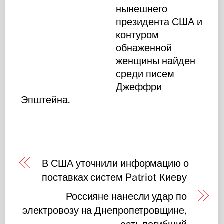
нынешнего
президента США и
контуром
обнаженной
женщины найден
среди писем
Джеффри
Эпштейна.
В США уточнили информацию о
поставках систем Patriot Киеву
Россияне нанесли удар по
электровозу на Днепропетровщине,