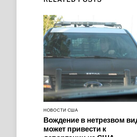
НОВОСТИ США
Вождение в нетрезвом ви
может привести к