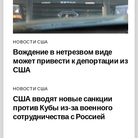
НОВОСТИ США
Вождение в нетрезвом виде
может привести к депортации из
США
НОВОСТИ США
США вводят новые санкции
против Кубы из-за военного
сотрудничества с Россией