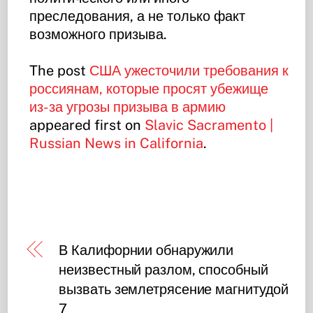
преследования, а не только факт
возможного призыва.
The post
США ужесточили требования к
россиянам, которые просят убежище
из-за угрозы призыва в армию
appeared first on
Slavic Sacramento |
Russian News in California
.
В Калифорнии обнаружили
неизвестный разлом, способный
вызвать землетрясение магнитудой
7