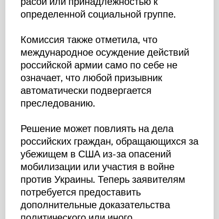
расой или принадлежностью к
определенной социальной группе.
Комиссия также отметила, что
международное осуждение действий
российской армии само по себе не
означает, что любой призывник
автоматически подвергается
преследованию.
Решение может повлиять на дела
российских граждан, обращающихся за
убежищем в США из-за опасений
мобилизации или участия в войне
против Украины. Теперь заявителям
потребуется предоставить
дополнительные доказательства
политического или иного