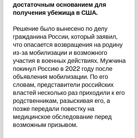
достаточным основанием для
получения убежища в США.
Решение было вынесено по делу
гражданина России, который заявил,
что опасается возвращения на родину
из-за мобилизации и возможного
участия в военных действиях. Мужчина
покинул Россию в 2022 году после
объявления мобилизации. По его
словам, представители российских
властей несколько раз приходили к его
родственникам, разыскивая его, а
позже передали повестку на
медицинское обследование перед
возможным призывом.