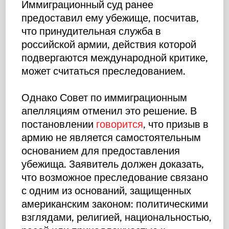
Иммиграционный суд ранее
предоставил ему убежище, посчитав,
что принудительная служба в
российской армии, действия которой
подвергаются международной критике,
может считаться преследованием.
Однако Совет по иммиграционным
апелляциям отменил это решение. В
постановлении
говорится
, что призыв в
армию не является самостоятельным
основанием для предоставления
убежища. Заявитель должен доказать,
что возможное преследование связано
с одним из оснований, защищенных
американским законом: политическими
взглядами, религией, национальностью,