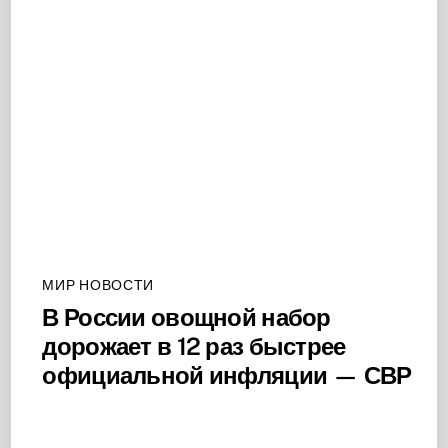
МИР НОВОСТИ
В России овощной набор
дорожает в 12 раз быстрее
официальной инфляции — СВР