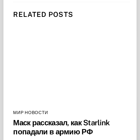
RELATED POSTS
МИР НОВОСТИ
Маск рассказал, как Starlink
попадали в армию РФ