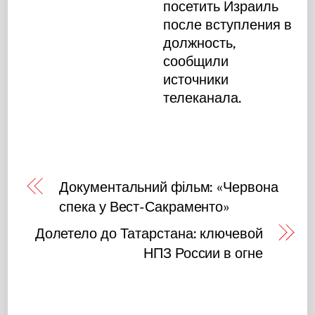
посетить Израиль
после вступления в
должность,
сообщили
источники
телеканала.
Документальний фільм: «Червона
спека у Вест-Сакраменто»
Долетело до Татарстана: ключевой
НПЗ России в огне