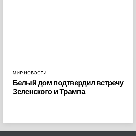
МИР НОВОСТИ
Белый дом подтвердил встречу
Зеленского и Трампа
Back
To