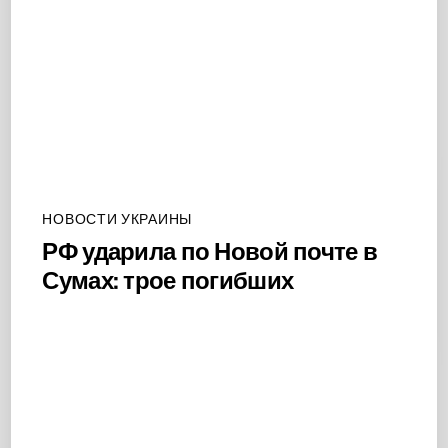
НОВОСТИ УКРАИНЫ
РФ ударила по Новой почте в
Сумах: трое погибших