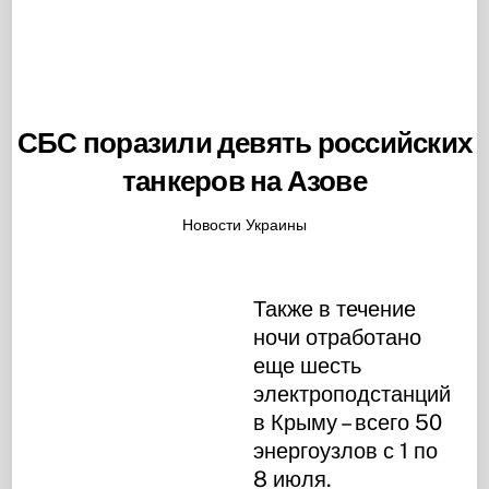
СБС поразили девять российских
танкеров на Азове
Новости Украины
Также в течение
ночи отработано
еще шесть
электроподстанций
в Крыму – всего 50
энергоузлов с 1 по
8 июля.