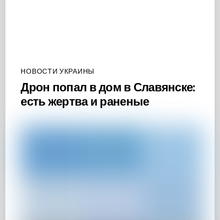
НОВОСТИ УКРАИНЫ
Дрон попал в дом в Славянске:
есть жертва и раненые