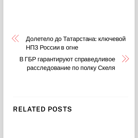
Долетело до Татарстана: ключевой
НПЗ России в огне
В ГБР гарантируют справедливое
расследование по полку Скеля
RELATED POSTS