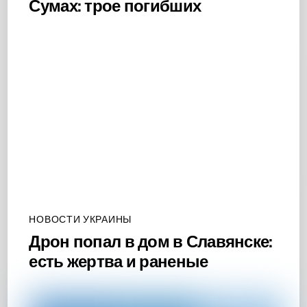
Сумах: трое погибших
НОВОСТИ УКРАИНЫ
Дрон попал в дом в Славянске:
есть жертва и раненые