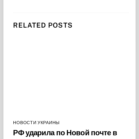
RELATED POSTS
НОВОСТИ УКРАИНЫ
РФ ударила по Новой почте в