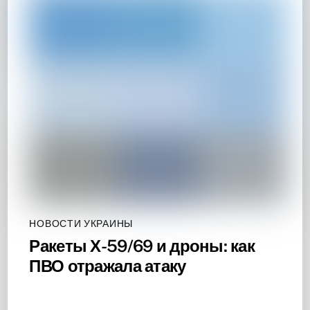
НОВОСТИ УКРАИНЫ
Ракеты Х-59/69 и дроны: как
ПВО отражала атаку