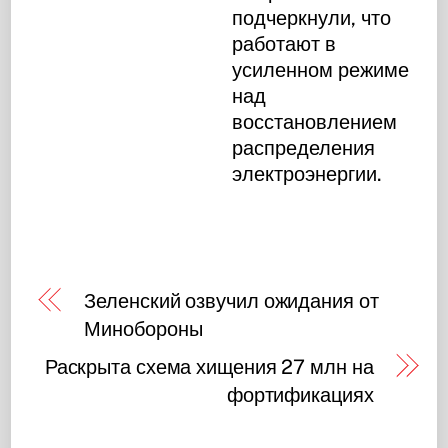
подчеркнули, что
работают в
усиленном режиме
над
восстановлением
распределения
электроэнергии.
Зеленский озвучил ожидания от
Минобороны
Раскрыта схема хищения 27 млн на
фортификациях