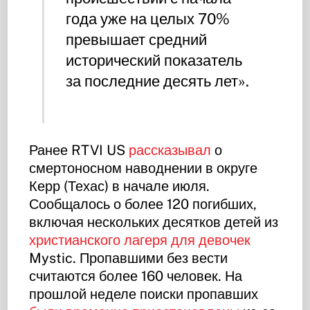
года уже на целых 70%
превышает средний
исторический показатель
за последние десять лет».
Ранее RTVI US
рассказывал
о
смертоносном наводнении в округе
Керр (Техас) в начале июля.
Сообщалось о более 120 погибших,
включая нескольких десятков детей из
христианского лагеря для девочек
Mystic. Пропавшими без вести
считаются более 160 человек. На
прошлой неделе поиски пропавших