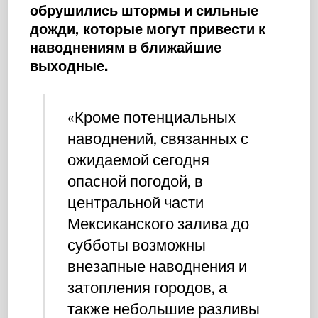
обрушились штормы и сильные
дожди, которые могут привести к
наводнениям в ближайшие
выходные
.
«Кроме потенциальных
наводнений, связанных с
ожидаемой сегодня
опасной погодой, в
центральной части
Мексиканского залива до
субботы возможны
внезапные наводнения и
затопления городов, а
также небольшие разливы