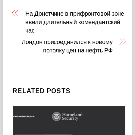
На Донетчине в прифронтовой зоне
ввели длительный комендантский
час
Лондон присоединился к новому
потолку цен на нефть РФ
RELATED POSTS