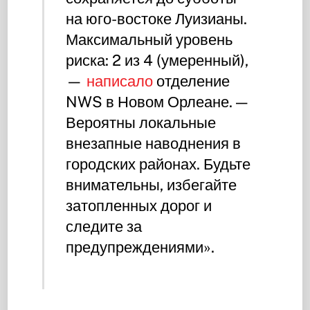
на юго-востоке Луизианы.
Максимальный уровень
риска: 2 из 4 (умеренный),
—
написало
отделение
NWS в Новом Орлеане. —
Вероятны локальные
внезапные наводнения в
городских районах. Будьте
внимательны, избегайте
затопленных дорог и
следите за
предупреждениями».