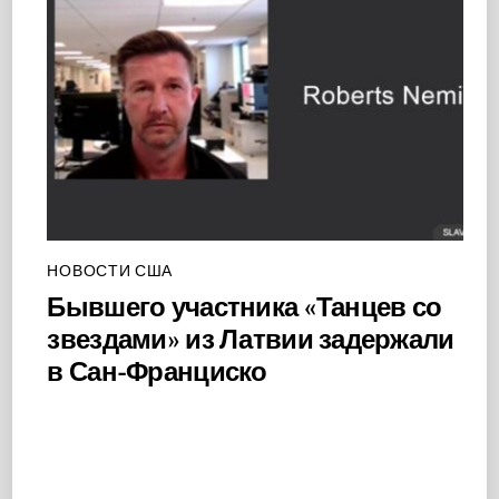
НОВОСТИ США
Бывшего участника «Танцев со
звездами» из Латвии задержали
в Сан-Франциско