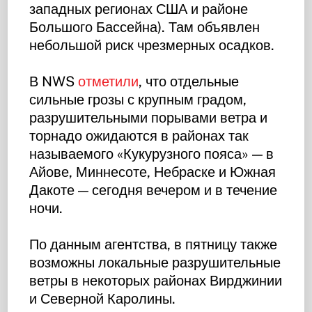
западных регионах США и районе
Большого Бассейна). Там объявлен
небольшой риск чрезмерных осадков.
В NWS
отметили
, что отдельные
сильные грозы с крупным градом,
разрушительными порывами ветра и
торнадо ожидаются в районах так
называемого «Кукурузного пояса» — в
Айове, Миннесоте, Небраске и Южная
Дакоте — сегодня вечером и в течение
ночи.
По данным агентства, в пятницу также
возможны локальные разрушительные
ветры в некоторых районах Вирджинии
и Северной Каролины.