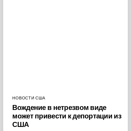
НОВОСТИ США
Вождение в нетрезвом виде
может привести к депортации из
США