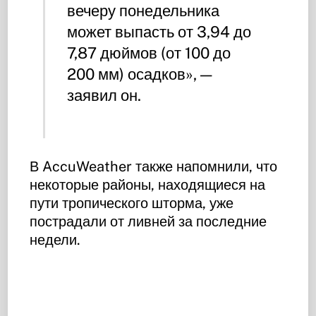
вечеру понедельника
может выпасть от 3,94 до
7,87 дюймов (от 100 до
200 мм) осадков», —
заявил он.
В AccuWeather также напомнили, что
некоторые районы, находящиеся на
пути тропического шторма, уже
пострадали от ливней за последние
недели.