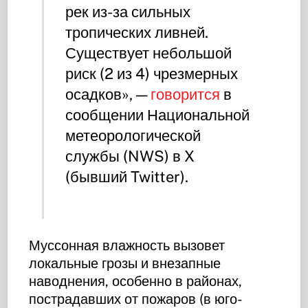
рек из-за сильных
тропических ливней.
Существует небольшой
риск (2 из 4) чрезмерных
осадков», —
говорится
в
сообщении Национальной
метеорологической
службы (NWS) в X
(бывший Twitter).
Муссонная влажность вызовет
локальные грозы и внезапные
наводнения, особенно в районах,
пострадавших от пожаров (в юго-