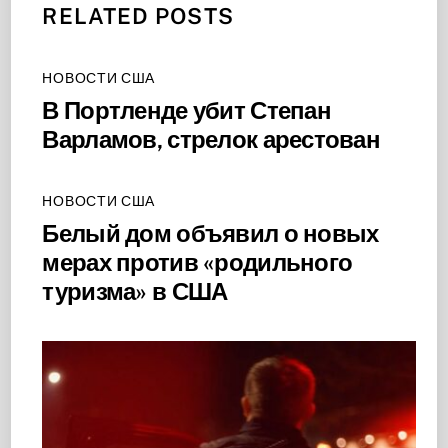
RELATED POSTS
НОВОСТИ США
В Портленде убит Степан
Варламов, стрелок арестован
НОВОСТИ США
Белый дом объявил о новых
мерах против «родильного
туризма» в США