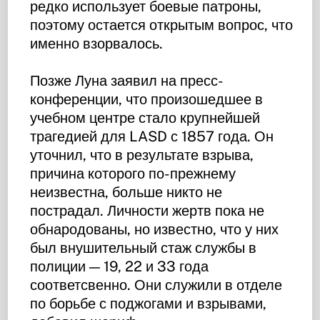
редко использует боевые патроны,
поэтому остается открытым вопрос, что
именно взорвалось.
Позже Луна заявил на пресс-
конференции, что произошедшее в
учебном центре стало крупнейшей
трагедией для LASD с 1857 года. Он
уточнил, что в результате взрыва,
причина которого по-прежнему
неизвестна, больше никто не
пострадал. Личности жертв пока не
обнародованы, но известно, что у них
был внушительный стаж службы в
полиции — 19, 22 и 33 года
соответсвенно. Они служили в отделе
по борьбе с поджогами и взрывами,