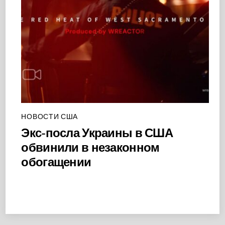
НОВОСТИ США
Экс-посла Украины в США
обвинили в незаконном
обогащении
Back