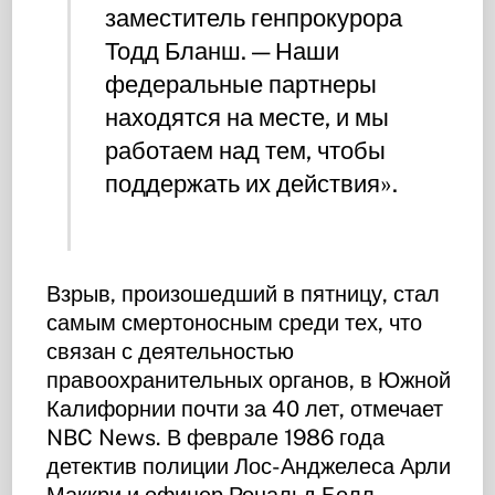
заместитель генпрокурора
Тодд Бланш. — Наши
федеральные партнеры
находятся на месте, и мы
работаем над тем, чтобы
поддержать их действия».
Взрыв, произошедший в пятницу, стал
самым смертоносным среди тех, что
связан с деятельностью
правоохранительных органов, в Южной
Калифорнии почти за 40 лет, отмечает
NBC News. В феврале 1986 года
детектив полиции Лос-Анджелеса Арли