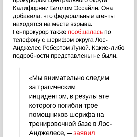
Калифорнии Биллом Эссайли. Она
добавила, что федеральные агенты
находятся на месте взрыва.
Генпрокурор также
пообщалась
по
телефону с шерифом округа Лос-
Анджелес Робертом Луной. Какие-либо
подробности представлены не были.
«Мы внимательно следим
за трагическим
инцидентом, в результате
которого погибли трое
помощников шерифа на
тренировочной базе в Лос-
Анджелесе, —
заявил