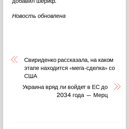
добавил шериф.
Новость обновлена
Свириденко рассказала, на каком
этапе находится «мега-сделка» со
США
Украина вряд ли войдет в ЕС до
2034 года — Мерц