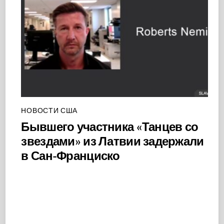
НОВОСТИ США
Бывшего участника «Танцев со
звездами» из Латвии задержали
в Сан-Франциско