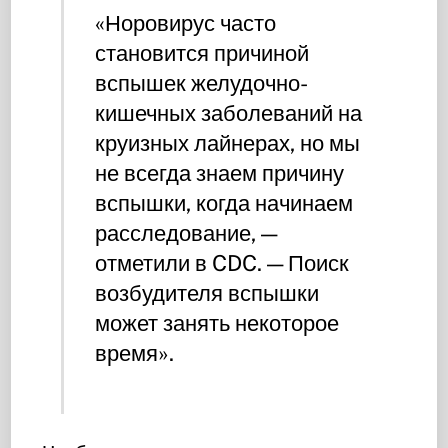
«Норовирус часто
становится причиной
вспышек желудочно-
кишечных заболеваний на
круизных лайнерах, но мы
не всегда знаем причину
вспышки, когда начинаем
расследование, —
отметили в CDC. — Поиск
возбудителя вспышки
может занять некоторое
время».