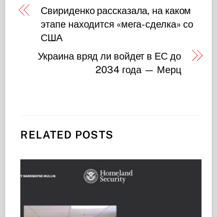
Свириденко рассказала, на каком
этапе находится «мега-сделка» со
США
Украина вряд ли войдет в ЕС до
2034 года — Мерц
RELATED POSTS