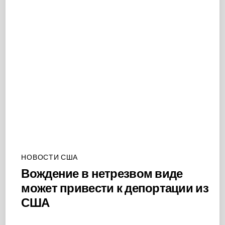
НОВОСТИ США
Вождение в нетрезвом виде
может привести к депортации из
США