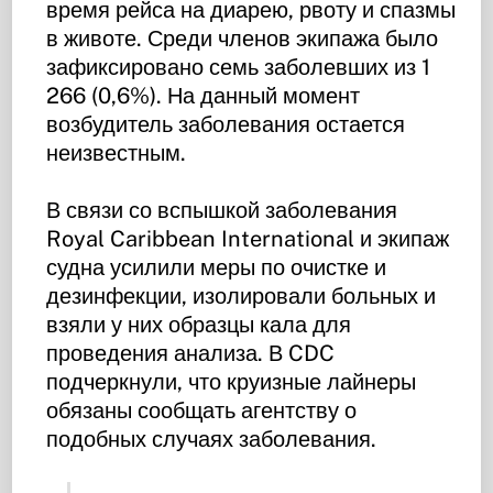
время рейса на диарею, рвоту и спазмы
в животе. Среди членов экипажа было
зафиксировано семь заболевших из 1
266 (0,6%). На данный момент
возбудитель заболевания остается
неизвестным.
В связи со вспышкой заболевания
Royal Caribbean International и экипаж
судна усилили меры по очистке и
дезинфекции, изолировали больных и
взяли у них образцы кала для
проведения анализа. В CDC
подчеркнули, что круизные лайнеры
обязаны сообщать агентству о
подобных случаях заболевания.