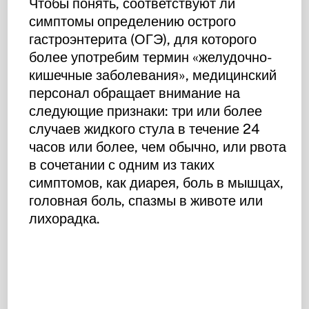
Чтобы понять, соответствуют ли
симптомы определению острого
гастроэнтерита (ОГЭ), для которого
более употребим термин «желудочно-
кишечные заболевания», медицинский
персонал обращает внимание на
следующие признаки: три или более
случаев жидкого стула в течение 24
часов или более, чем обычно, или рвота
в сочетании с одним из таких
симптомов, как диарея, боль в мышцах,
головная боль, спазмы в животе или
лихорадка.