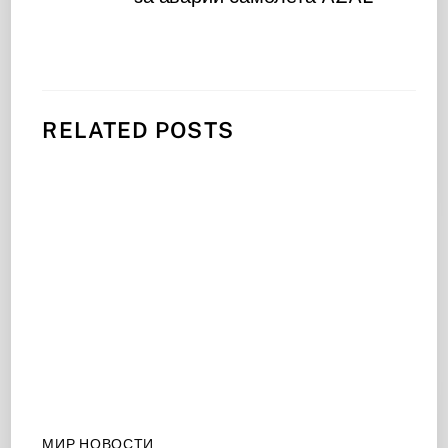
RELATED POSTS
МИР НОВОСТИ