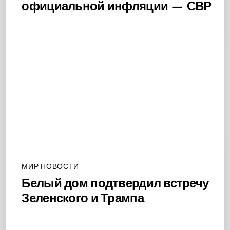
официальной инфляции — СВР
МИР НОВОСТИ
Белый дом подтвердил встречу
Зеленского и Трампа