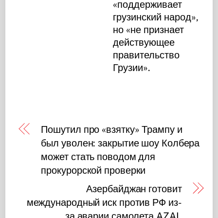
«поддерживает
грузинский народ»,
но «не признает
действующее
правительство
Грузии».
Пошутил про «взятку» Трампу и
был уволен: закрытие шоу Колбера
может стать поводом для
прокурорской проверки
Азербайджан готовит
международный иск против РФ из-
за аварии самолета AZAL