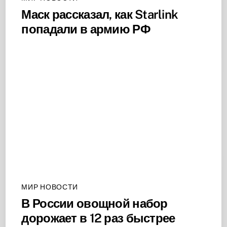
Маск рассказал, как Starlink
попадали в армию РФ
МИР НОВОСТИ
В России овощной набор
дорожает в 12 раз быстрее