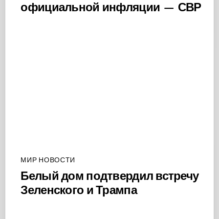
официальной инфляции — СВР
МИР НОВОСТИ
Белый дом подтвердил встречу
Зеленского и Трампа