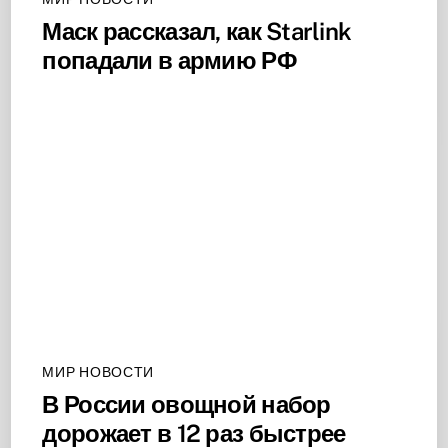
Маск рассказал, как Starlink
попадали в армию РФ
МИР НОВОСТИ
В России овощной набор
дорожает в 12 раз быстрее