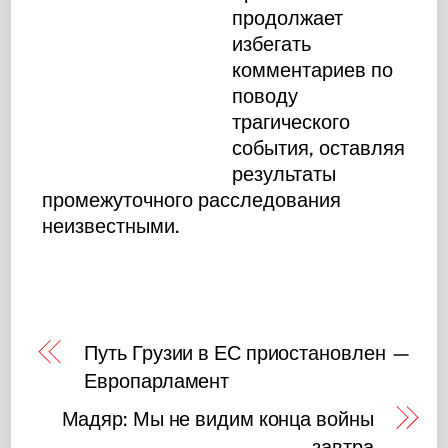
продолжает
избегать
комментариев по
поводу
трагического
события, оставляя
результаты
промежуточного расследования
неизвестными.
Путь Грузии в ЕС приостановлен —
Европарламент
Мадяр: Мы не видим конца войны
завтра