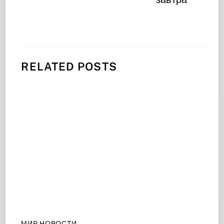
RELATED POSTS
МИР НОВОСТИ