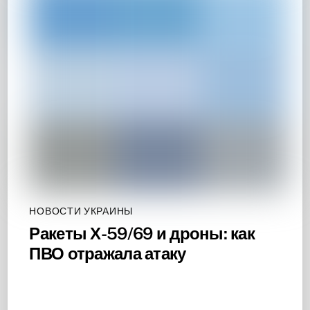
НОВОСТИ УКРАИНЫ
Ракеты Х-59/69 и дроны: как
ПВО отражала атаку