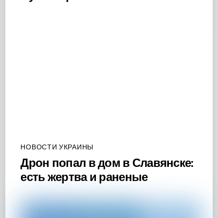
НОВОСТИ УКРАИНЫ
Дрон попал в дом в Славянске:
есть жертва и раненые