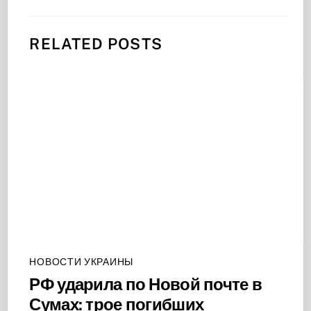
RELATED POSTS
НОВОСТИ УКРАИНЫ
РФ ударила по Новой почте в
Сумах: трое погибших