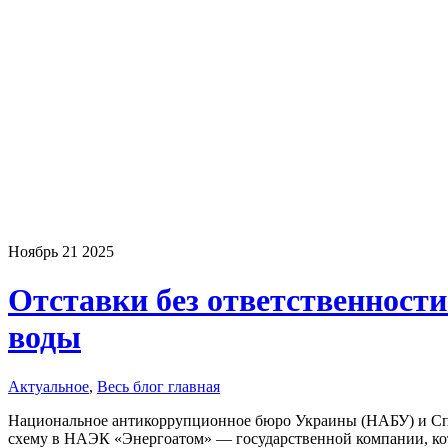
Ноябрь
21
2025
Отставки без ответственност
воды
Актуальное
,
Весь блог главная
Национальное антикоррупционное бюро Украины (НАБУ) и Спе
схему в НАЭК «Энергоатом» — государственной компании, кот