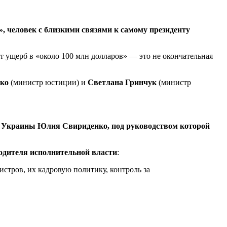
», человек с близкими связями к самому президенту
 ущерб в «около 100 млн долларов» — это не окончательная
ко
(министр юстиции) и
Светлана Гринчук
(министр
 Украины Юлия Свириденко, под руководством которой
одителя исполнительной власти
:
истров, их кадровую политику, контроль за