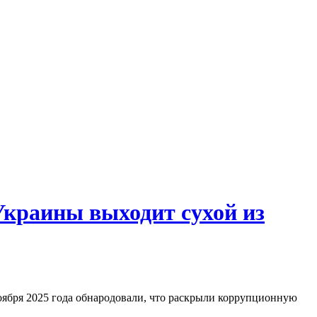
Украины выходит сухой из
бря 2025 года обнародовали, что раскрыли коррупционную