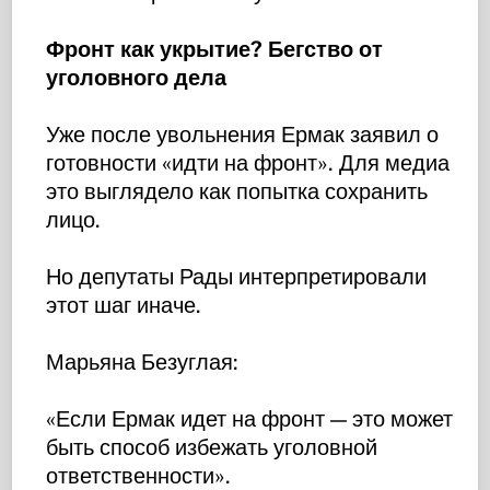
Фронт как укрытие? Бегство от
уголовного дела
Уже после увольнения Ермак заявил о
готовности «идти на фронт». Для медиа
это выглядело как попытка сохранить
лицо.
Но депутаты Рады интерпретировали
этот шаг иначе.
Марьяна Безуглая:
«Если Ермак идет на фронт — это может
быть способ избежать уголовной
ответственности».