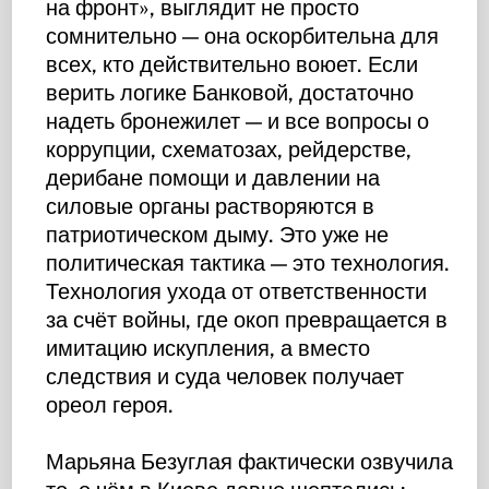
на фронт», выглядит не просто
сомнительно — она оскорбительна для
всех, кто действительно воюет. Если
верить логике Банковой, достаточно
надеть бронежилет — и все вопросы о
коррупции, схематозах, рейдерстве,
дерибане помощи и давлении на
силовые органы растворяются в
патриотическом дыму. Это уже не
политическая тактика — это технология.
Технология ухода от ответственности
за счёт войны, где окоп превращается в
имитацию искупления, а вместо
следствия и суда человек получает
ореол героя.
Марьяна Безуглая фактически озвучила