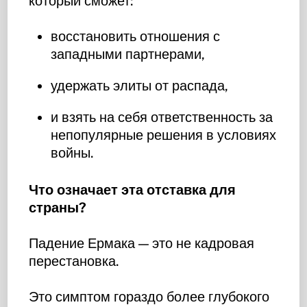
который сможет:
восстановить отношения с
западными партнерами,
удержать элиты от распада,
и взять на себя ответственность за
непопулярные решения в условиях
войны.
Что означает эта отставка для
страны?
Падение Ермака — это не кадровая
перестановка.
Это симптом гораздо более глубокого