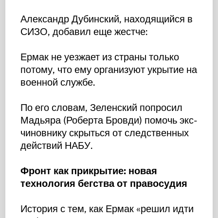
Александр Дубинский, находящийся в
СИЗО, добавил еще жестче:
Ермак не уезжает из страны только
потому, что ему организуют укрытие на
военной службе.
По его словам, Зеленский попросил
Мадьяра (Роберта Бровди) помочь экс-
чиновнику скрыться от следственных
действий НАБУ.
Фронт как прикрытие: новая
технология бегства от правосудия
История с тем, как Ермак «решил идти