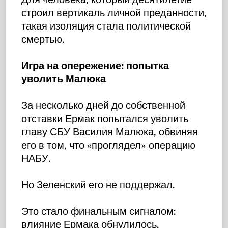
строил вертикаль личной преданности,
такая изоляция стала политической
смертью.
Игра на опережение: попытка
уволить Малюка
За несколько дней до собственной
отставки Ермак попытался уволить
главу СБУ Василия Малюка, обвиняя
его в том, что «проглядел» операцию
НАБУ.
Но Зеленский его не поддержал.
Это стало финальным сигналом:
влияние Ермака обнулилось.