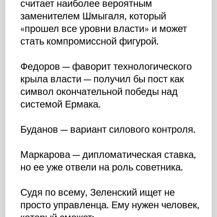
считает наиболее вероятным
заменителем Шмыгаля, который
«прошел все уровни власти» и может
стать компромиссной фигурой.
Федоров — фаворит технологического
крыла власти — получил бы пост как
символ окончательной победы над
системой Ермака.
Буданов — вариант силового контроля.
Маркарова — дипломатическая ставка,
но ее уже отвели на роль советника.
Судя по всему, Зеленский ищет не
просто управленца. Ему нужен человек,