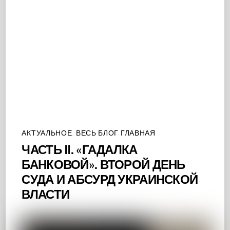
АКТУАЛЬНОЕ
,
ВЕСЬ БЛОГ ГЛАВНАЯ
ЧАСТЬ II. «ГАДАЛКА
БАНКОВОЙ». ВТОРОЙ ДЕНЬ
СУДА И АБСУРД УКРАИНСКОЙ
ВЛАСТИ