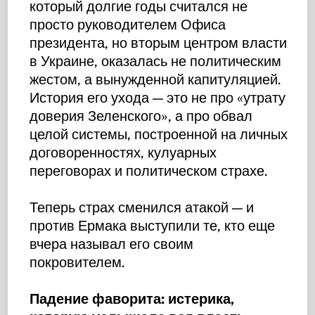
который долгие годы считался не
просто руководителем Офиса
президента, но вторым центром власти
в Украине, оказалась не политическим
жестом, а вынужденной капитуляцией.
История его ухода — это не про «утрату
доверия Зеленского», а про обвал
целой системы, построенной на личных
договоренностях, кулуарных
переговорах и политическом страхе.
Теперь страх сменился атакой — и
против Ермака выступили те, кто еще
вчера называл его своим
покровителем.
Падение фаворита: истерика,