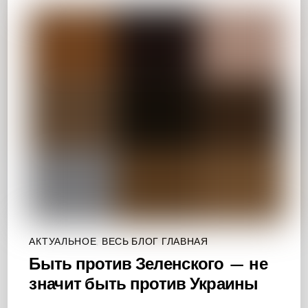
АКТУАЛЬНОЕ
,
ВЕСЬ БЛОГ ГЛАВНАЯ
Быть против Зеленского — не
значит быть против Украины