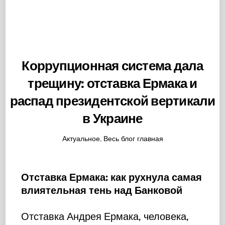
Коррупционная система дала
трещину: отставка Ермака и
распад президентской вертикали
в Украине
Актуальное
,
Весь блог главная
Отставка Ермака: как рухнула самая
влиятельная тень над Банковой
Отставка Андрея Ермака, человека,