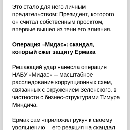
Это стало для него личным
предательством: Президент, которого
он считал собственным проектом,
впервые вышел из тени его влияния.
Операция «Мидас»: скандал,
который сжег защиту Ермака
Решающий удар нанесла операция
НАБУ «Мидас» — масштабное
расследование коррупционных схем,
связанных с окружением Зеленского, в
частности с бизнес-структурами Тимура
Миндича.
Ермак сам «приложил руку» к своему
увольнению — его реакция на скандал