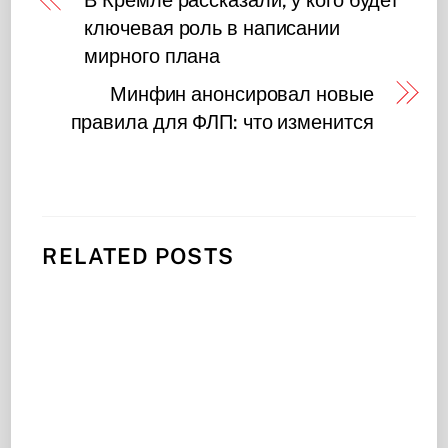
ключевая роль в написании
мирного плана
Минфин анонсировал новые
правила для ФЛП: что изменится
RELATED POSTS