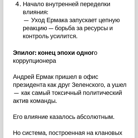
Начало внутренней переделки
влияния:
— Уход Ермака запускает цепную
реакцию — борьба за ресурсы и
контроль усилится.
Эпилог: конец эпохи одног
о
коррупционера
Андрей Ермак пришел в офис
президента как друг Зеленского, а ушел
— как самый токсичный политический
актив команды.
Его влияние казалось абсолютным.
Но система, построенная на клановых