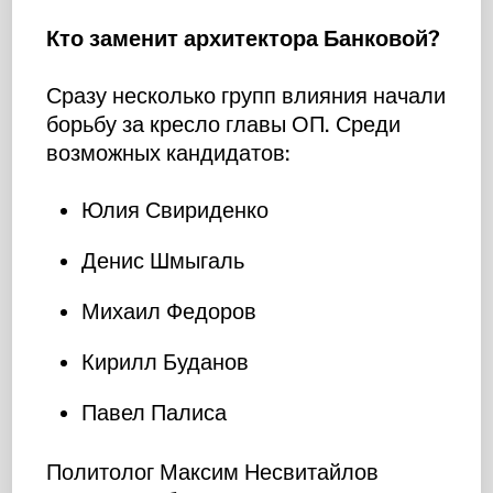
Кто заменит архитектора Банковой?
Сразу несколько групп влияния начали
борьбу за кресло главы ОП. Среди
возможных кандидатов:
Юлия Свириденко
Денис Шмыгаль
Михаил Федоров
Кирилл Буданов
Павел Палиса
Политолог Максим Несвитайлов