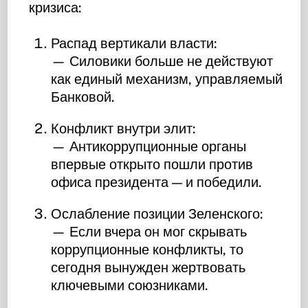
кризиса:
Распад вертикали власти:
— Силовики больше не действуют
как единый механизм, управляемый
Банковой.
Конфликт внутри элит:
— Антикоррупционные органы
впервые открыто пошли против
офиса президента — и победили.
Ослабление позиции Зеленского:
— Если вчера он мог скрывать
коррупционные конфликты, то
сегодня вынужден жертвовать
ключевыми союзниками.