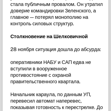
стала публичным провалом. Он утратил
доверие командировки Зеленского, а
главное — потерял монополию на
контроль силовых структур.
Столкновение на Шелковичной
28 ноября ситуация дошла до абсурда:
оперативники НАБУ и САП едва не
вступили в вооруженное
противостояние с охраной
правительственного квартала.
Начальник караула, по данным УП,
перевесил автомат наперевес,
показывая готовность к перестрелке. До