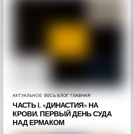
АКТУАЛЬНОЕ
,
ВЕСЬ БЛОГ ГЛАВНАЯ
ЧАСТЬ I. «ДИНАСТИЯ» НА
КРОВИ. ПЕРВЫЙ ДЕНЬ СУДА
НАД ЕРМАКОМ