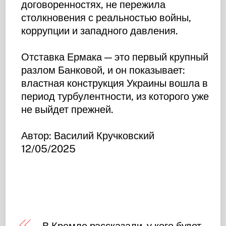
договоренностях, не пережила
столкновения с реальностью войны,
коррупции и западного давления.
Отставка Ермака — это первый крупный
разлом Банковой, и он показывает:
властная конструкция Украины вошла в
период турбулентности, из которого уже
не выйдет прежней.
Автор: Василий Кручковский
12/05/2025
В Кремле рассказали, у кого будет