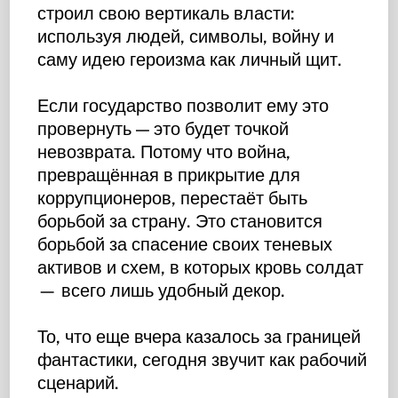
строил свою вертикаль власти:
используя людей, символы, войну и
саму идею героизма как личный щит.
Если государство позволит ему это
провернуть — это будет точкой
невозврата. Потому что война,
превращённая в прикрытие для
коррупционеров, перестаёт быть
борьбой за страну. Это становится
борьбой за спасение своих теневых
активов и схем, в которых кровь солдат
— всего лишь удобный декор.
То, что еще вчера казалось за границей
фантастики, сегодня звучит как рабочий
сценарий.