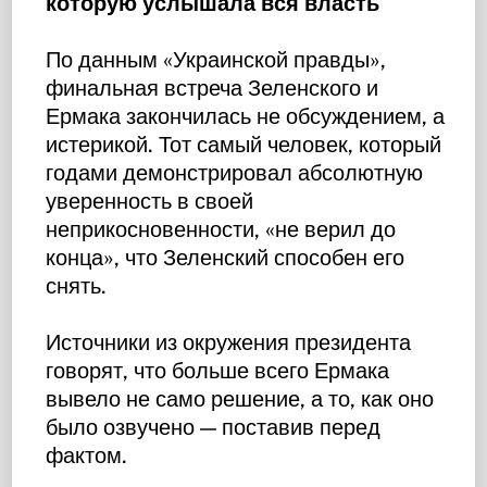
которую услышала вся власть
По данным «Украинской правды»,
финальная встреча Зеленского и
Ермака закончилась не обсуждением, а
истерикой. Тот самый человек, который
годами демонстрировал абсолютную
уверенность в своей
неприкосновенности, «не верил до
конца», что Зеленский способен его
снять.
Источники из окружения президента
говорят, что больше всего Ермака
вывело не само решение, а то, как оно
было озвучено — поставив перед
фактом.