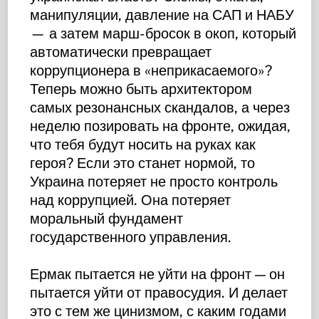
манипуляции, давление на САП и НАБУ
— а затем марш-бросок в окоп, который
автоматически превращает
коррупционера в «неприкасаемого»?
Теперь можно быть архитектором
самых резонансных скандалов, а через
неделю позировать на фронте, ожидая,
что тебя будут носить на руках как
героя? Если это станет нормой, то
Украина потеряет не просто контроль
над коррупцией. Она потеряет
моральный фундамент
государственного управления.
Ермак пытается не уйти на фронт — он
пытается уйти от правосудия. И делает
это с тем же цинизмом, с каким годами