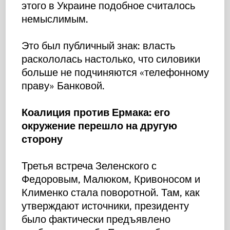
этого в Украине подобное считалось
немыслимым.
Это был публичный знак: власть
раскололась настолько, что силовики
больше не подчиняются «телефонному
праву» Банковой.
Коалиция против Ермака: его
окружение перешло на другую
сторону
Третья встреча Зеленского с
Федоровым, Малюком, Кривоносом и
Клименко стала поворотной. Там, как
утверждают источники, президенту
было фактически предъявлено