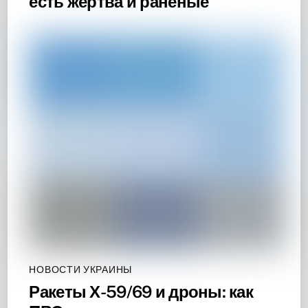
есть жертва и раненые
НОВОСТИ УКРАИНЫ
Ракеты Х-59/69 и дроны: как