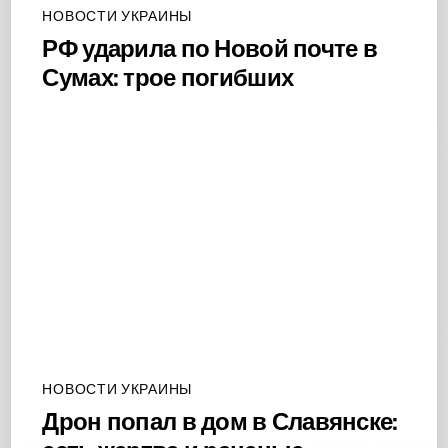
НОВОСТИ УКРАИНЫ
РФ ударила по Новой почте в
Сумах: трое погибших
НОВОСТИ УКРАИНЫ
Дрон попал в дом в Славянске: