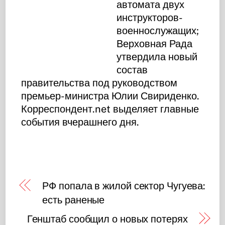
автомата двух
инструкторов-
военнослужащих;
Верховная Рада
утвердила новый
состав
правительства под руководством
премьер-министра Юлии Свириденко.
Корреспондент.net выделяет главные
события вчерашнего дня.
РФ попала в жилой сектор Чугуева:
есть раненые
Генштаб сообщил о новых потерях