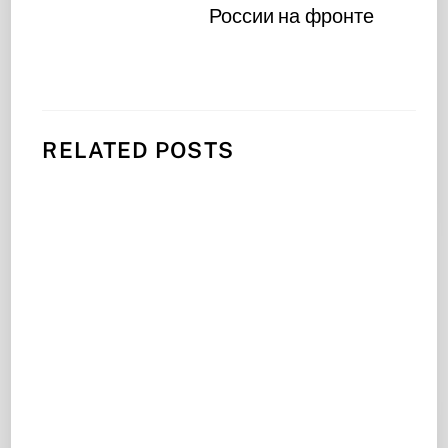
России на фронте
RELATED POSTS