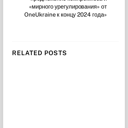
«мирного урегулирования» от
OneUkraine к концу 2024 года»
RELATED POSTS