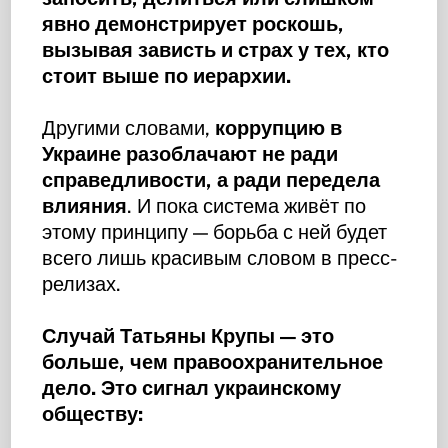
явно демонстрирует роскошь,
вызывая зависть и страх у тех, кто
стоит выше по иерархии.
Другими словами,
коррупцию в
Украине разоблачают не ради
справедливости, а ради передела
влияния
. И пока система живёт по
этому принципу — борьба с ней будет
всего лишь красивым словом в пресс-
релизах.
Случай Татьяны Крупы — это
больше, чем правоохранительное
дело. Это сигнал украинскому
обществу: