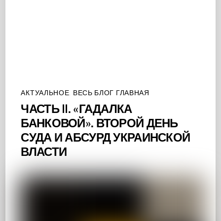
АКТУАЛЬНОЕ
,
ВЕСЬ БЛОГ ГЛАВНАЯ
ЧАСТЬ II. «ГАДАЛКА
БАНКОВОЙ». ВТОРОЙ ДЕНЬ
СУДА И АБСУРД УКРАИНСКОЙ
ВЛАСТИ