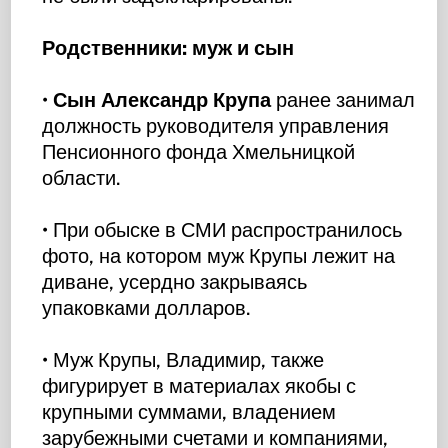
Родственники: муж и сын
•
Сын Александр Крупа
ранее занимал
должность руководителя управления
Пенсионного фонда Хмельницкой
области.
• При обыске в СМИ распространилось
фото, на котором муж Крупы лежит на
диване, усердно закрываясь
упаковками долларов.
• Муж Крупы, Владимир, также
фигурирует в материалах якобы с
крупными суммами, владением
зарубежными счетами и компаниями,