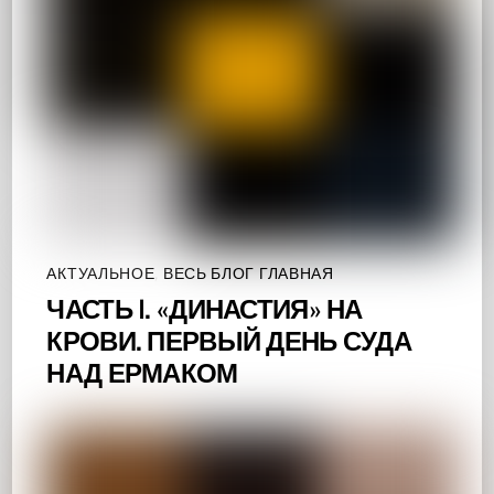
АКТУАЛЬНОЕ
,
ВЕСЬ БЛОГ ГЛАВНАЯ
ЧАСТЬ I. «ДИНАСТИЯ» НА
КРОВИ. ПЕРВЫЙ ДЕНЬ СУДА
НАД ЕРМАКОМ