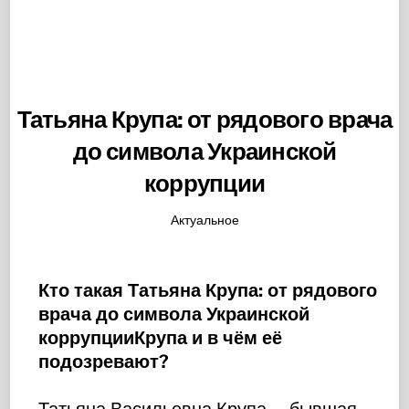
Татьяна Крупа: от рядового врача
до символа Украинской
коррупции
Актуальное
Кто такая Татьяна Крупа: от рядового
врача до символа Украинской
коррупцииКрупа и в чём её
подозревают?
Татьяна Васильевна Крупа — бывшая