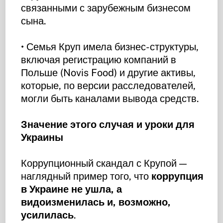
связанными с зарубежным бизнесом
сына.
• Семья Круп имела бизнес-структуры,
включая регистрацию компаний в
Польше (Novis Food) и другие активы,
которые, по версии расследователей,
могли быть каналами вывода средств.
Значение этого случая и уроки для
Украины
Коррупционный скандал с Крупой —
наглядный пример того, что
коррупция
в Украине не ушла, а
видоизменилась и, возможно,
усилилась
.