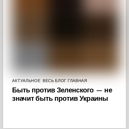
АКТУАЛЬНОЕ
,
ВЕСЬ БЛОГ ГЛАВНАЯ
Быть против Зеленского — не
значит быть против Украины