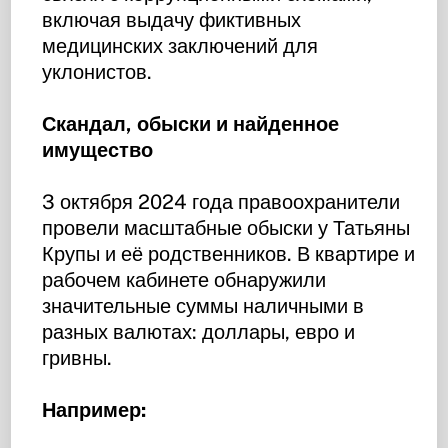
включая выдачу фиктивных
медицинских заключений для
уклонистов.
Скандал, обыски и найденное
имущество
3 октября 2024 года правоохранители
провели масштабные обыски у Татьяны
Крупы и её родственников. В квартире и
рабочем кабинете обнаружили
значительные суммы наличными в
разных валютах: доллары, евро и
гривны.
Например: