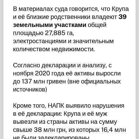
В материалах суда говорится, что Крупа
и её близкие родственники владеют
39
земельными участками
общей
площадью 27,885 га,
электростанциями и значительным
количеством недвижимости.
Согласно декларации и анализу, с
ноября 2020 года её активы выросли
до 137 млн гривен (вне официальных
источников)
Кроме того, НАПК выявило нарушения
в её декларации: Крупа и её муж
вывезли из страны активы на сумму
свыше 38 млн грн, из которых 16,4 млн
не были задекларированы.