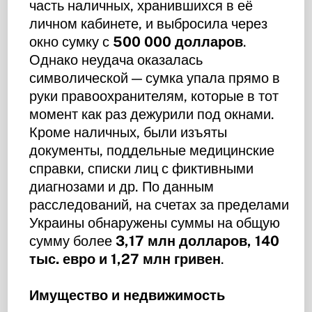
часть наличных, хранившихся в её
личном кабинете, и выбросила через
окно сумку с
500 000 долларов
.
Однако неудача оказалась
символической — сумка упала прямо в
руки правоохранителям, которые в тот
момент как раз дежурили под окнами.
Кроме наличных, были изъяты
документы, поддельные медицинские
справки, списки лиц с фиктивными
диагнозами и др. По данным
расследований, на счетах за пределами
Украины обнаружены суммы на общую
сумму более
3,17 млн долларов, 140
тыс. евро и 1,27 млн гривен
.
Имущество и недвижимость