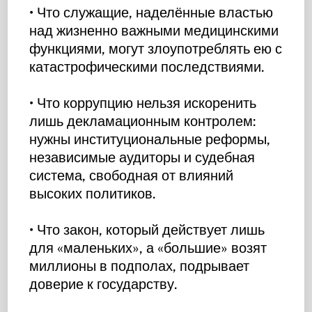
• Что служащие, наделённые властью
над жизненно важными медицинскими
функциями, могут злоупотреблять ею с
катастрофическими последствиями.
• Что коррупцию нельзя искоренить
лишь декламационным контролем:
нужны институциональные реформы,
независимые аудиторы и судебная
система, свободная от влияний
высоких политиков.
• Что закон, который действует лишь
для «маленьких», а «большие» возят
миллионы в подполах, подрывает
доверие к государству.