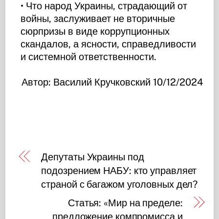
• Что народ Украины, страдающий от
войны, заслуживает не вторичные
сюрпризы в виде коррупционных
скандалов, а ясности, справедливости
и системной ответственности.
Автор: Василий Кручковский 10/12/2024
Депутаты Украины под
подозрением НАБУ: кто управляет
страной с багажом уголовных дел?
Статья: «Мир на пределе:
предложение компромисса и