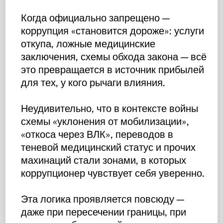
Когда официально запрещено —
коррупция «становится дороже»: услуги
откупа, ложные медицинские
заключения, схемы обхода закона — всё
это превращается в источник прибылей
для тех, у кого рычаги влияния.
Неудивительно, что в контексте войны
схемы «уклонения от мобилизации»,
«откоса через ВЛК», переводов в
теневой медицинский статус и прочих
махинаций стали зонами, в которых
коррупционер чувствует себя уверенно.
Эта логика проявляется повсюду —
даже при пересечении границы, при